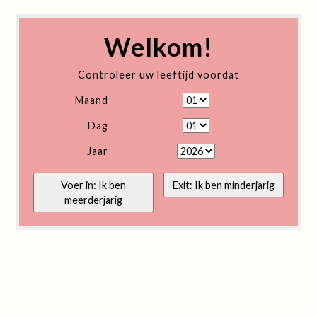
Welkom!
Controleer uw leeftijd voordat
Maand
Dag
Jaar