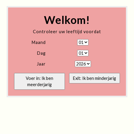
Welkom!
Controleer uw leeftijd voordat
Maand
Dag
Jaar