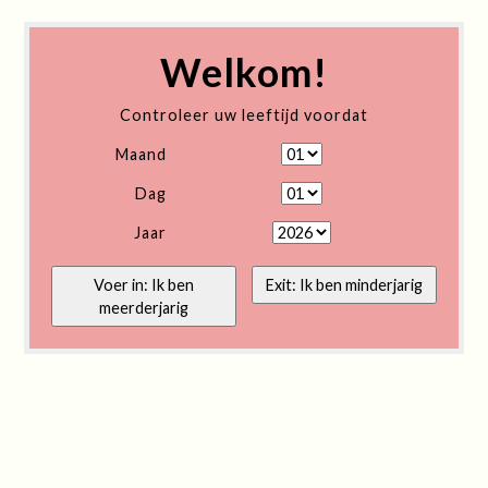
Welkom!
Controleer uw leeftijd voordat
Maand
Dag
Jaar