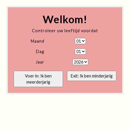
Welkom!
Controleer uw leeftijd voordat
Maand
Dag
Jaar