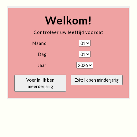
Welkom!
Controleer uw leeftijd voordat
Maand
Dag
Jaar