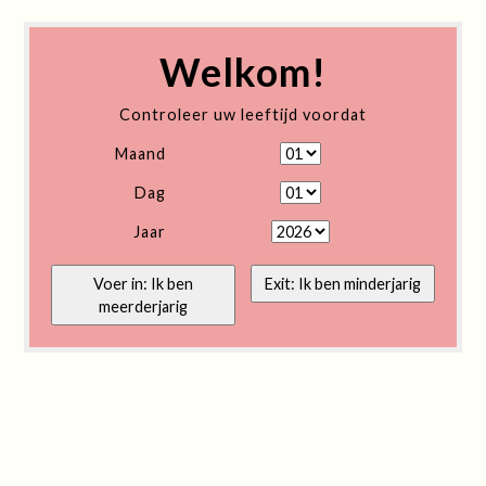
Welkom!
Controleer uw leeftijd voordat
Maand
Dag
Jaar