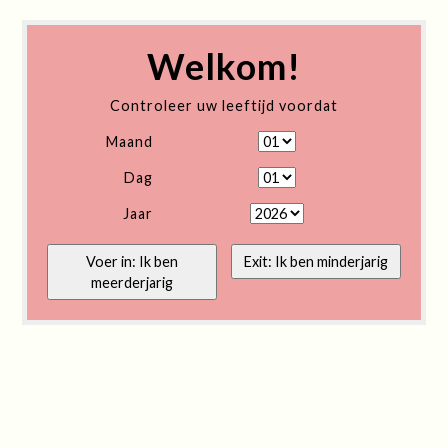
Welkom!
Controleer uw leeftijd voordat
Maand
Dag
Jaar