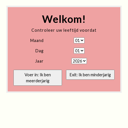
Welkom!
Controleer uw leeftijd voordat
Maand
Dag
Jaar