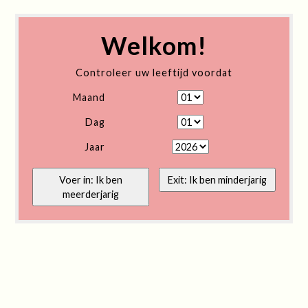
Welkom!
Controleer uw leeftijd voordat
Maand
Dag
Jaar