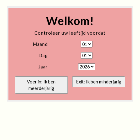
Welkom!
Controleer uw leeftijd voordat
Maand
Dag
Jaar