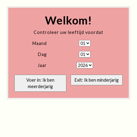
Welkom!
Controleer uw leeftijd voordat
Maand
Dag
Jaar