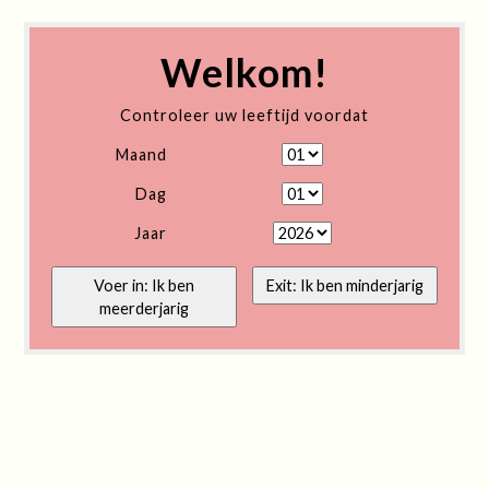
Welkom!
Controleer uw leeftijd voordat
Maand
Dag
Jaar