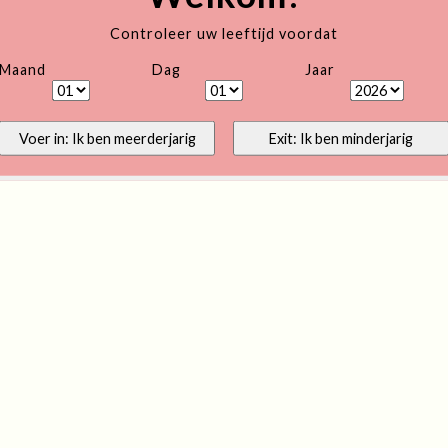
Controleer uw leeftijd voordat
Maand
Dag
Jaar