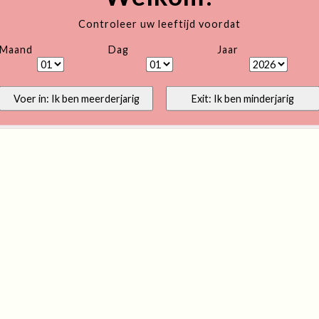
Controleer uw leeftijd voordat
Maand
Dag
Jaar