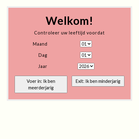
Welkom!
Controleer uw leeftijd voordat
Maand
Dag
Jaar