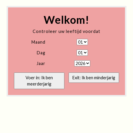
Welkom!
Controleer uw leeftijd voordat
Maand
Dag
Jaar