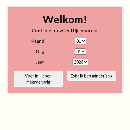
Welkom!
Controleer uw leeftijd voordat
Maand
Dag
Jaar