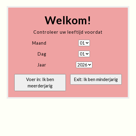
Welkom!
Controleer uw leeftijd voordat
Maand
Dag
Jaar