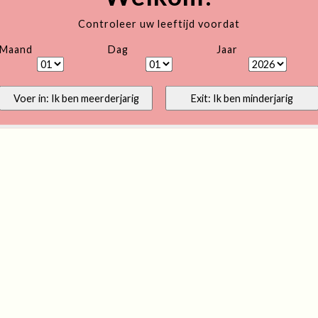
Controleer uw leeftijd voordat
Maand
Dag
Jaar