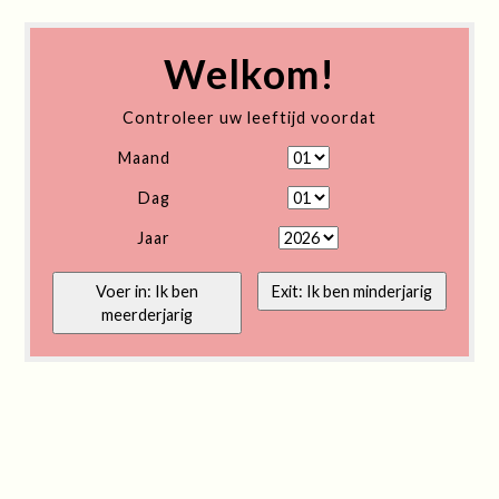
Welkom!
Controleer uw leeftijd voordat
Maand
Dag
Jaar