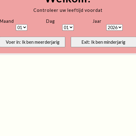
Controleer uw leeftijd voordat
Maand
Dag
Jaar