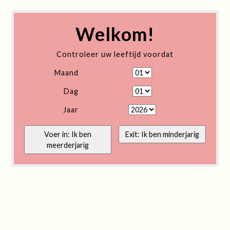
Welkom!
Controleer uw leeftijd voordat
Maand
Dag
Jaar