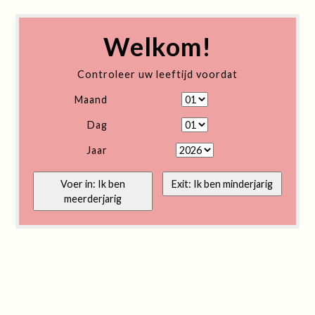
Welkom!
Controleer uw leeftijd voordat
Maand
Dag
Jaar