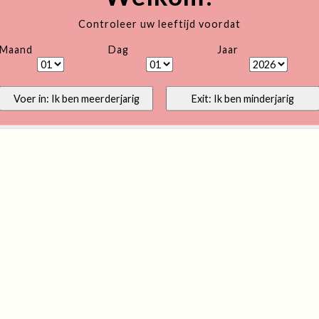
Controleer uw leeftijd voordat
Maand
Dag
Jaar