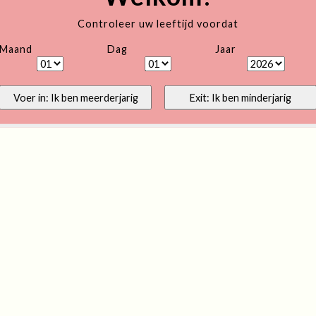
Controleer uw leeftijd voordat
Maand
Dag
Jaar