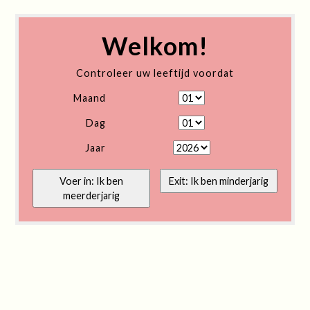
Welkom!
Controleer uw leeftijd voordat
Maand
Dag
Jaar