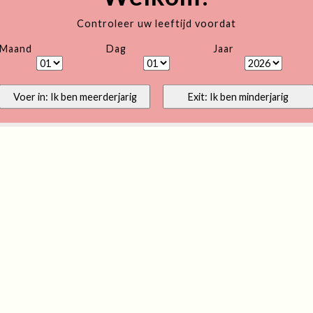
Controleer uw leeftijd voordat
Maand
Dag
Jaar