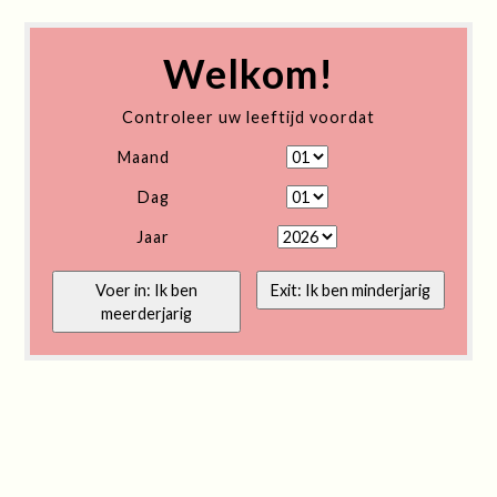
Welkom!
Controleer uw leeftijd voordat
Maand
Dag
Jaar