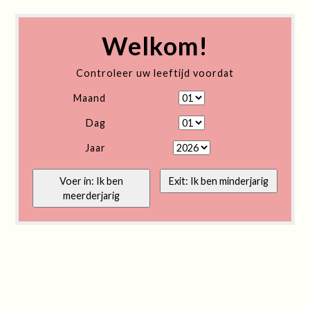
Welkom!
Controleer uw leeftijd voordat
Maand
Dag
Jaar