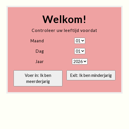
Welkom!
Controleer uw leeftijd voordat
Maand
Dag
Jaar