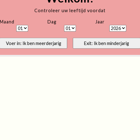
Controleer uw leeftijd voordat
Maand
Dag
Jaar