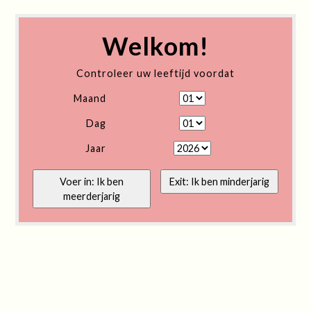
Welkom!
Controleer uw leeftijd voordat
Maand
Dag
Jaar