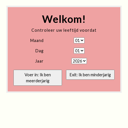
Welkom!
Controleer uw leeftijd voordat
Maand
Dag
Jaar