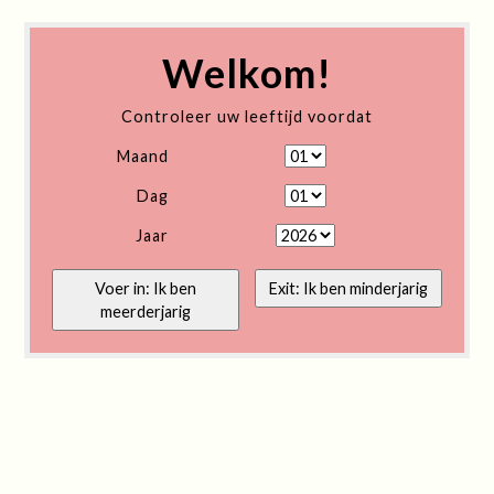
Welkom!
Controleer uw leeftijd voordat
Maand
Dag
Jaar